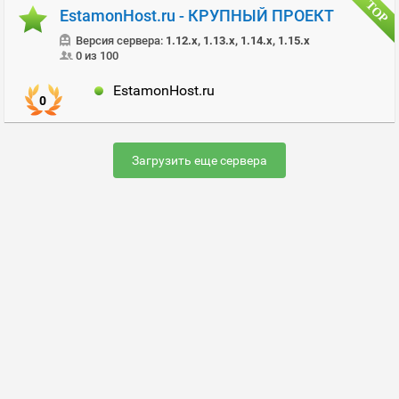
EstamonHost.ru - КРУПНЫЙ ПРОЕКТ
Версия сервера:
1.12.x, 1.13.x, 1.14.x, 1.15.x
0 из 100
EstamonHost.ru
0
Загрузить еще сервера