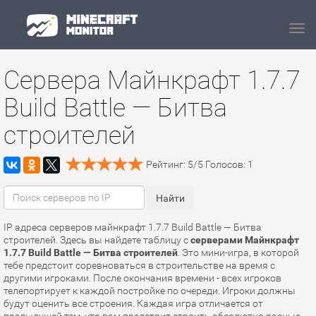
Navi
Сервера Майнкрафт 1.7.7
Build Battle — Битва
строителей
Рейтинг:
5
/
5
Голосов:
1
IP адреса серверов майнкрафт 1.7.7 Build Battle — Битва
строителей. Здесь вы найдете таблицу с
серверами Майнкрафт
1.7.7 Build Battle — Битва строителей
. Это мини-игра, в которой
тебе предстоит соревноваться в строительстве на время с
другими игроками. После окончания времени - всех игроков
телепортирует к каждой постройке по очереди. Игроки должны
будут оценить все строения. Каждая игра отличается от