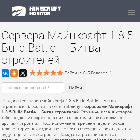
Navi
Сервера Майнкрафт 1.8.5
Build Battle — Битва
строителей
Рейтинг:
5
/
5
Голосов:
1
IP адреса серверов майнкрафт 1.8.5 Build Battle — Битва
строителей. Здесь вы найдете таблицу с
серверами Майнкрафт
1.8.5 Build Battle — Битва строителей
. Это мини-игра, в которой
тебе предстоит соревноваться в строительстве на время с
другими игроками. После окончания времени - всех игроков
телепортирует к каждой постройке по очереди. Игроки должны
будут оценить все строения. Каждая игра отличается от