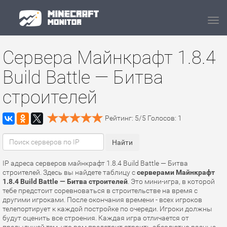
Navi
Сервера Майнкрафт 1.8.4
Build Battle — Битва
строителей
Рейтинг:
5
/
5
Голосов:
1
IP адреса серверов майнкрафт 1.8.4 Build Battle — Битва
строителей. Здесь вы найдете таблицу с
серверами Майнкрафт
1.8.4 Build Battle — Битва строителей
. Это мини-игра, в которой
тебе предстоит соревноваться в строительстве на время с
другими игроками. После окончания времени - всех игроков
телепортирует к каждой постройке по очереди. Игроки должны
будут оценить все строения. Каждая игра отличается от