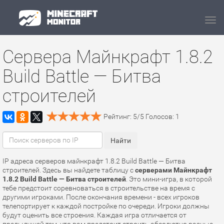
Navi
Сервера Майнкрафт 1.8.2
Build Battle — Битва
строителей
Рейтинг:
5
/
5
Голосов:
1
IP адреса серверов майнкрафт 1.8.2 Build Battle — Битва
строителей. Здесь вы найдете таблицу с
серверами Майнкрафт
1.8.2 Build Battle — Битва строителей
. Это мини-игра, в которой
тебе предстоит соревноваться в строительстве на время с
другими игроками. После окончания времени - всех игроков
телепортирует к каждой постройке по очереди. Игроки должны
будут оценить все строения. Каждая игра отличается от