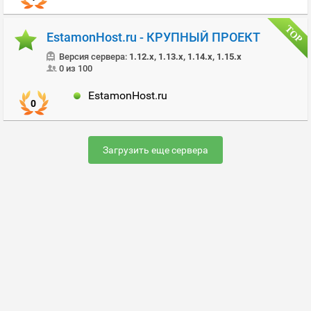
EstamonHost.ru - КРУПНЫЙ ПРОЕКТ
Версия сервера:
1.12.x, 1.13.x, 1.14.x, 1.15.x
0 из 100
EstamonHost.ru
0
Загрузить еще сервера