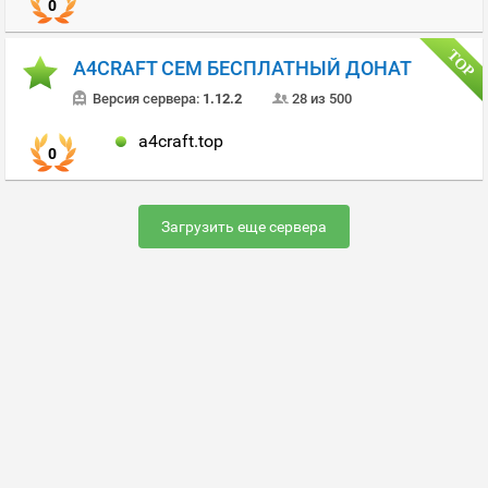
0
A4CRAFT СЕМ БЕСПЛАТНЫЙ ДОНАТ
Версия сервера:
1.12.2
28 из 500
a4craft.top
0
Загрузить еще сервера