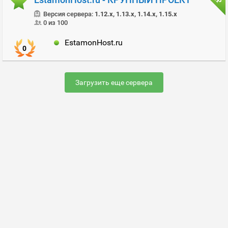
Версия сервера:
1.12.x, 1.13.x, 1.14.x, 1.15.x
0 из 100
EstamonHost.ru
0
Загрузить еще сервера
Раскрутить сервер