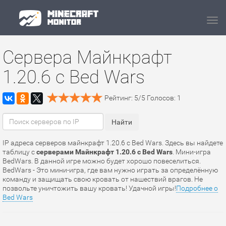
Navi
Сервера Майнкрафт
1.20.6 с Bed Wars
Рейтинг:
5
/
5
Голосов:
1
IP адреса серверов майнкрафт 1.20.6 с Bed Wars. Здесь вы найдете
таблицу с
серверами Майнкрафт 1.20.6 с Bed Wars
. Мини-игра
BedWars. В данной игре можно будет хорошо повеселиться.
BedWars - Это мини-игра, где вам нужно играть за определённую
команду и защищать свою кровать от нашествий врагов. Не
позвольте уничтожить вашу кровать! Удачной игры!
Подробнее о
Bed Wars