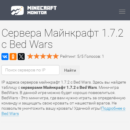
Navi
Сервера Майнкрафт 1.7.2
с Bed Wars
Рейтинг:
5
/
5
Голосов:
1
IP адреса серверов майнкрафт 1.7.2 с Bed Wars. Здесь вы найдете
таблицу с
серверами Майнкрафт 1.7.2 с Bed Wars
. Мини-игра
BedWars. В данной игре можно будет хорошо повеселиться.
BedWars - Это мини-игра, где вам нужно играть за определённую
команду и защищать свою кровать от нашествий врагов. Не
позвольте уничтожить вашу кровать! Удачной игры!
Подробнее о
Bed Wars