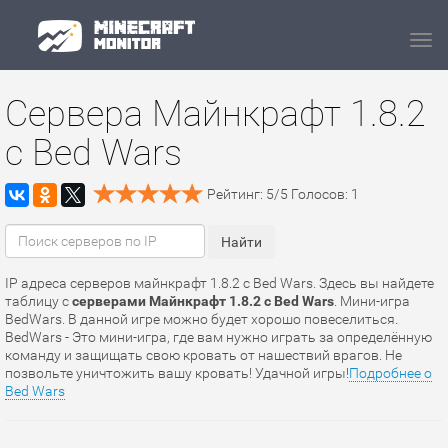
Navi
Сервера Майнкрафт 1.8.2
с Bed Wars
Рейтинг:
5
/
5
Голосов:
1
IP адреса серверов майнкрафт 1.8.2 с Bed Wars. Здесь вы найдете
таблицу с
серверами Майнкрафт 1.8.2 с Bed Wars
. Мини-игра
BedWars. В данной игре можно будет хорошо повеселиться.
BedWars - Это мини-игра, где вам нужно играть за определённую
команду и защищать свою кровать от нашествий врагов. Не
позвольте уничтожить вашу кровать! Удачной игры!
Подробнее о
Bed Wars