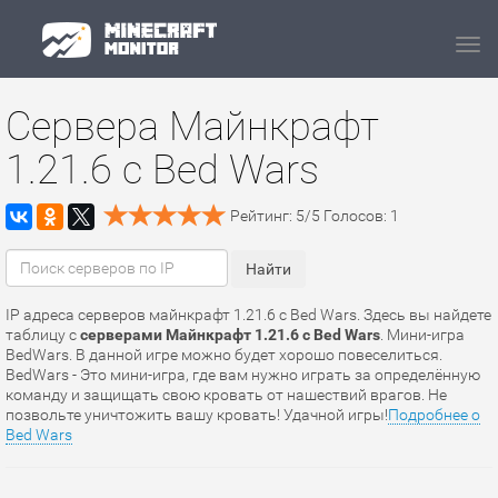
Navi
Сервера Майнкрафт
1.21.6 с Bed Wars
Рейтинг:
5
/
5
Голосов:
1
IP адреса серверов майнкрафт 1.21.6 с Bed Wars. Здесь вы найдете
таблицу с
серверами Майнкрафт 1.21.6 с Bed Wars
. Мини-игра
BedWars. В данной игре можно будет хорошо повеселиться.
BedWars - Это мини-игра, где вам нужно играть за определённую
команду и защищать свою кровать от нашествий врагов. Не
позвольте уничтожить вашу кровать! Удачной игры!
Подробнее о
Bed Wars