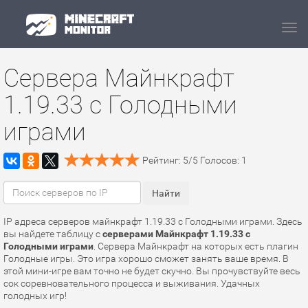
Navi
Сервера Майнкрафт
1.19.33 с Голодными
играми
Рейтинг:
5
/
5
Голосов:
1
IP адреса серверов майнкрафт 1.19.33 с Голодными играми. Здесь
вы найдете таблицу с
серверами Майнкрафт 1.19.33 с
Голодными играми
. Сервера Майнкрафт на которых есть плагин
Голодные игры. Это игра хорошо сможет занять ваше время. В
этой мини-игре вам точно не будет скучно. Вы прочувствуйте весь
сок соревновательного процесса и выживания. Удачных
голодных игр!